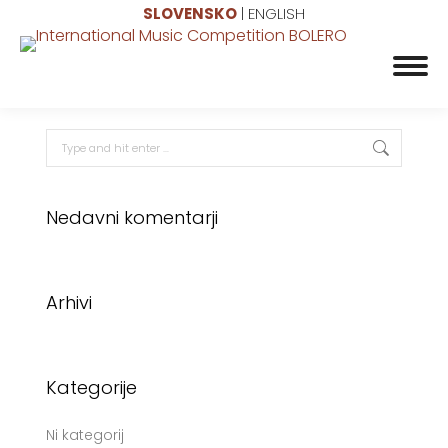
SLOVENSKO
|
ENGLISH
Search:
Nedavni komentarji
Arhivi
Kategorije
Ni kategorij