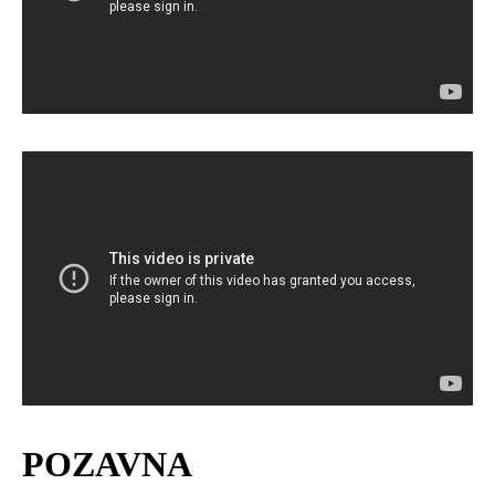
POZAVNA