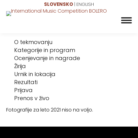
SLOVENSKO
|
ENGLISH
O tekmovanju
Kategorije in program
Ocenjevanje in nagrade
Žirija
Urnik in lokacija
Rezultati
Prijava
Prenos v živo
Fotografije za leto 2021 niso na voljo.