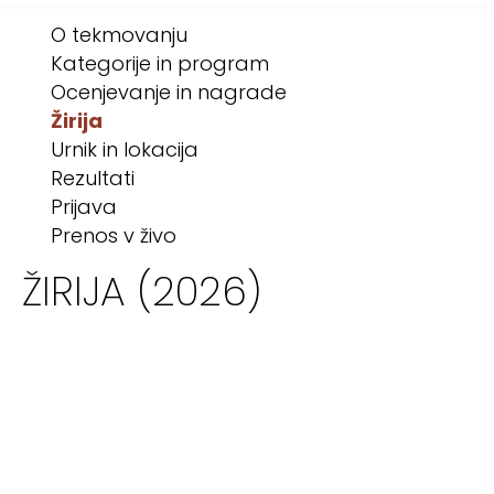
O tekmovanju
Kategorije in program
Ocenjevanje in nagrade
Žirija
Urnik in lokacija
Rezultati
Prijava
Prenos v živo
ŽIRIJA (2026)